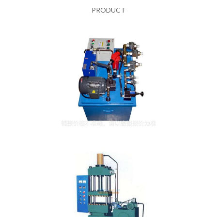
PRODUCT