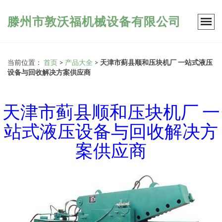
滕州市敦沃福机械设备有限公司
当前位置：
首页
>
产品大全
>
天津市蓟县顺和压块机厂 一站式液压
设备与回收解决方案供应商
天津市蓟县顺和压块机厂 一
站式液压设备与回收解决方
案供应商