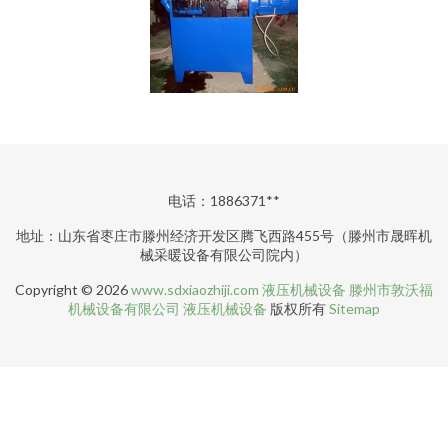
电话：1886371**
地址：山东省枣庄市滕州经济开发区腾飞西路455号（滕州市晟晖机
械采暖设备有限公司院内）
Copyright © 2026
www.sdxiaozhiji.com
液压机械设备
滕州市敦沃福
机械设备有限公司
液压机械设备
版权所有
Sitemap