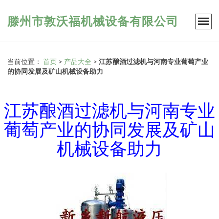
滕州市敦沃福机械设备有限公司
当前位置：
首页
>
产品大全
>
江苏酿酒过滤机与河南专业葡萄产业
的协同发展及矿山机械设备助力
江苏酿酒过滤机与河南专业
葡萄产业的协同发展及矿山
机械设备助力