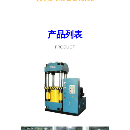
产品列表
PRODUCT